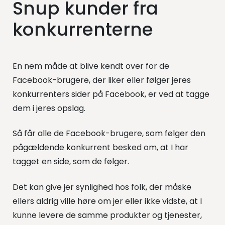
Snup kunder fra
konkurrenterne
En nem måde at blive kendt over for de
Facebook-brugere, der liker eller følger jeres
konkurrenters sider på Facebook, er ved at tagge
dem i jeres opslag.
Så får alle de Facebook-brugere, som følger den
pågældende konkurrent besked om, at I har
tagget en side, som de følger.
Det kan give jer synlighed hos folk, der måske
ellers aldrig ville høre om jer eller ikke vidste, at I
kunne levere de samme produkter og tjenester,