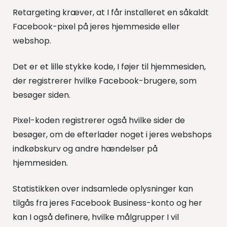
Retargeting kræver, at I får installeret en såkaldt
Facebook-pixel på jeres hjemmeside eller
webshop.
Det er et lille stykke kode, I føjer til hjemmesiden,
der registrerer hvilke Facebook-brugere, som
besøger siden.
Pixel-koden registrerer også hvilke sider de
besøger, om de efterlader noget i jeres webshops
indkøbskurv og andre hændelser på
hjemmesiden.
Statistikken over indsamlede oplysninger kan
tilgås fra jeres Facebook Business-konto og her
kan I også definere, hvilke målgrupper I vil