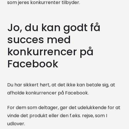
som jeres konkurrenter tilbyder.
Jo, du kan godt få
succes med
konkurrencer på
Facebook
Du har sikkert hørt, at det ikke kan betale sig, at
afholde konkurrencer på Facebook.
For dem som deltager, gør det udelukkende for at
vinde det produkt eller den f.eks. rejse, som I
udlover.