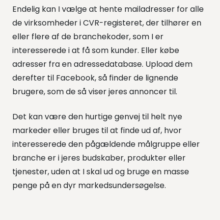
Endelig kan I vælge at hente mailadresser for alle
de virksomheder i CVR-registeret, der tilhører en
eller flere af de branchekoder, som I er
interesserede i at få som kunder. Eller købe
adresser fra en adressedatabase. Upload dem
derefter til Facebook, så finder de lignende
brugere, som de så viser jeres annoncer til.
Det kan være den hurtige genvej til helt nye
markeder eller bruges til at finde ud af, hvor
interesserede den pågældende målgruppe eller
branche er i jeres budskaber, produkter eller
tjenester, uden at I skal ud og bruge en masse
penge på en dyr markedsundersøgelse.