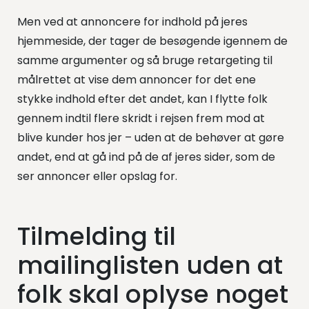
Men ved at annoncere for indhold på jeres
hjemmeside, der tager de besøgende igennem de
samme argumenter og så bruge retargeting til
målrettet at vise dem annoncer for det ene
stykke indhold efter det andet, kan I flytte folk
gennem indtil flere skridt i rejsen frem mod at
blive kunder hos jer – uden at de behøver at gøre
andet, end at gå ind på de af jeres sider, som de
ser annoncer eller opslag for.
Tilmelding til
mailinglisten uden at
folk skal oplyse noget