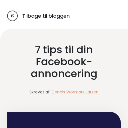
Tilbage til bloggen
7 tips til din
Facebook-
annoncering
Skrevet af:
Dennis Wormark Larsen