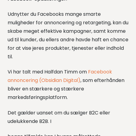
Udnytter du Facebooks mange smarte
muligheder for annoncering og retargeting, kan du
skabe meget effektive kampagner, samt komme
ud til kunder, du ellers andre havde haft en chance
for at vise jeres produkter, tjenester eller indhold
til.
Vi har talt med Halfdan Timm om
Facebook
annoncering (Obsidian Digital)
, som efterhånden
bliver en stærkere og stærkere
markedsføringsplatform.
Det gælder uanset om du sælger B2C eller
udelukkende B2B. I