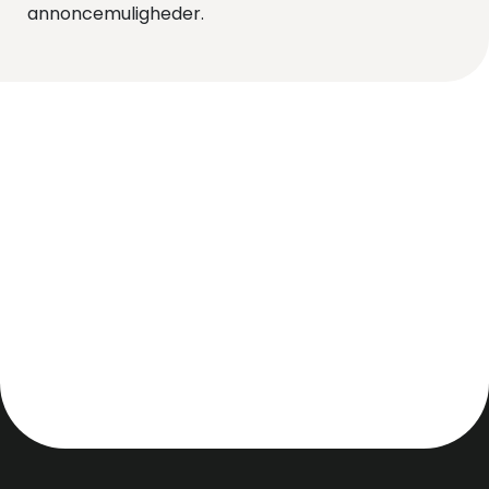
annoncemuligheder.