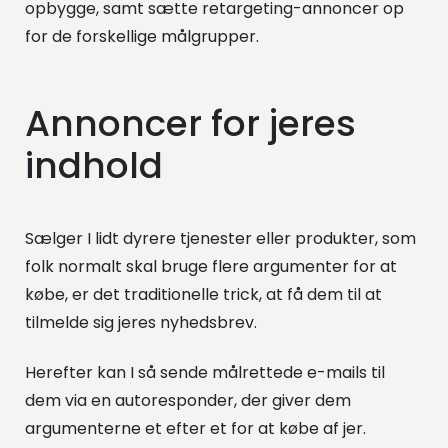
opbygge, samt sætte retargeting-annoncer op
for de forskellige målgrupper.
Annoncer for jeres
indhold
Sælger I lidt dyrere tjenester eller produkter, som
folk normalt skal bruge flere argumenter for at
købe, er det traditionelle trick, at få dem til at
tilmelde sig jeres nyhedsbrev.
Herefter kan I så sende målrettede e-mails til
dem via en autoresponder, der giver dem
argumenterne et efter et for at købe af jer.