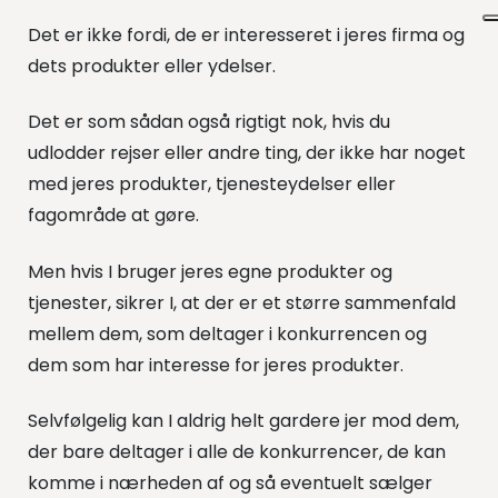
Det er ikke fordi, de er interesseret i jeres firma og
dets produkter eller ydelser.
Det er som sådan også rigtigt nok, hvis du
udlodder rejser eller andre ting, der ikke har noget
med jeres produkter, tjenesteydelser eller
fagområde at gøre.
Men hvis I bruger jeres egne produkter og
tjenester, sikrer I, at der er et større sammenfald
mellem dem, som deltager i konkurrencen og
dem som har interesse for jeres produkter.
Selvfølgelig kan I aldrig helt gardere jer mod dem,
der bare deltager i alle de konkurrencer, de kan
komme i nærheden af og så eventuelt sælger