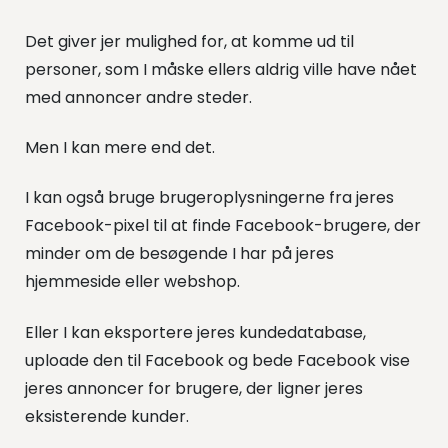
Det giver jer mulighed for, at komme ud til
personer, som I måske ellers aldrig ville have nået
med annoncer andre steder.
Men I kan mere end det.
I kan også bruge brugeroplysningerne fra jeres
Facebook-pixel til at finde Facebook-brugere, der
minder om de besøgende I har på jeres
hjemmeside eller webshop.
Eller I kan eksportere jeres kundedatabase,
uploade den til Facebook og bede Facebook vise
jeres annoncer for brugere, der ligner jeres
eksisterende kunder.