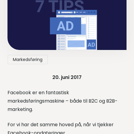
Markedsføring
20. juni 2017
Facebook er en fantastisk
markedsføringsmaskine – både til B2C og B2B-
marketing.
For vi har det samme hoved på, når vi tjekker
Facebook-opdateringer.