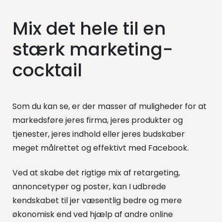
Mix det hele til en
stærk marketing-
cocktail
Som du kan se, er der masser af muligheder for at
markedsføre jeres firma, jeres produkter og
tjenester, jeres indhold eller jeres budskaber
meget målrettet og effektivt med Facebook.
Ved at skabe det rigtige mix af retargeting,
annoncetyper og poster, kan I udbrede
kendskabet til jer væsentlig bedre og mere
økonomisk end ved hjælp af andre online