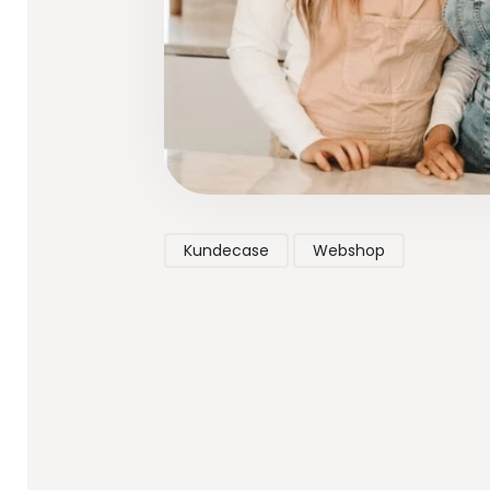
Kundecase
Webshop