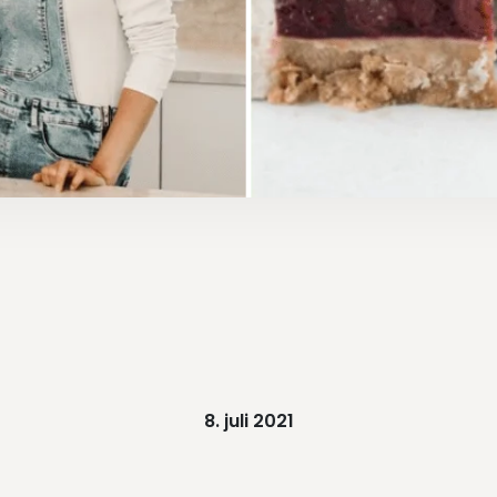
8. juli 2021