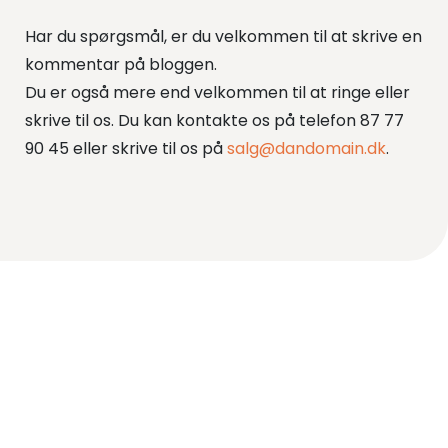
Har du spørgsmål, er du velkommen til at skrive en
kommentar på bloggen.
Du er også mere end velkommen til at ringe eller
skrive til os. Du kan kontakte os på telefon 87 77
90 45 eller skrive til os på
salg@dandomain.dk
.