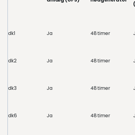
dk1
Ja
48 timer
dk2
Ja
48 timer
dk3
Ja
48 timer
dk6
Ja
48 timer