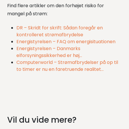
Find flere artikler om den forhøjet risiko for
mangel på strøm:
DR – Skridt for skrift: Sådan foregår en
kontrolleret strømafbrydelse
Energistyrelsen – FAQ om energisituationen
Energistyrelsen – Danmarks
elforsyningssikkerhed er høj…
Computerworld – Strømafbrydelser på op til
to timer er nu en faretruende realitet…
Vil du vide mere?