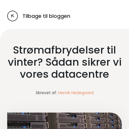
Tilbage til bloggen
Strømafbrydelser til
vinter? Sådan sikrer vi
vores datacentre
Skrevet af:
Henrik Hedegaard