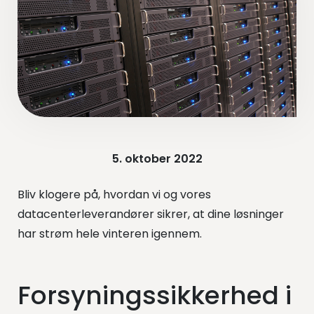
5. oktober 2022
Bliv klogere på, hvordan vi og vores
datacenterleverandører sikrer, at dine løsninger
har strøm hele vinteren igennem.
Forsyningssikkerhed i