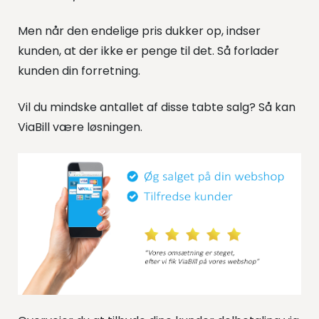
Men når den endelige pris dukker op, indser
kunden, at der ikke er penge til det. Så forlader
kunden din forretning.
Vil du mindske antallet af disse tabte salg? Så kan
ViaBill være løsningen.