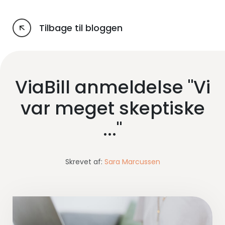
Tilbage til bloggen
ViaBill anmeldelse "Vi
var meget skeptiske
..."
Skrevet af:
Sara Marcussen