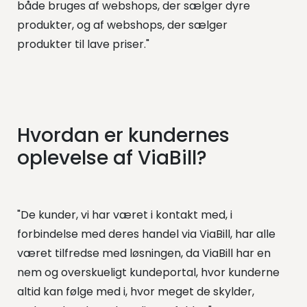
både bruges af webshops, der sælger dyre
produkter, og af webshops, der sælger
produkter til lave priser."
Hvordan er kundernes
oplevelse af ViaBill?
"De kunder, vi har været i kontakt med, i
forbindelse med deres handel via ViaBill, har alle
været tilfredse med løsningen, da ViaBill har en
nem og overskueligt kundeportal, hvor kunderne
altid kan følge med i, hvor meget de skylder,