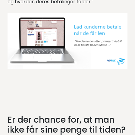
og hvordan deres betalinger falder."
Er der chance for, at man
ikke får sine penge til tiden?