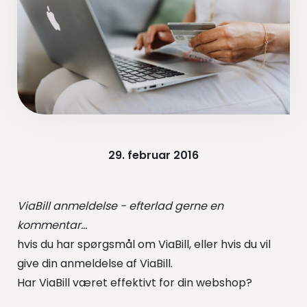
29. februar 2016
ViaBill anmeldelse - efterlad gerne en
kommentar...
hvis du har spørgsmål om ViaBill, eller hvis du vil
give din anmeldelse af ViaBill.
Har ViaBill været effektivt for din webshop?