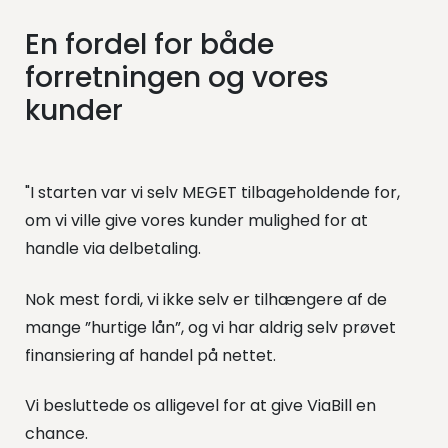
En fordel for både
forretningen og vores
kunder
"I starten var vi selv MEGET tilbageholdende for,
om vi ville give vores kunder mulighed for at
handle via delbetaling.
Nok mest fordi, vi ikke selv er tilhængere af de
mange ”hurtige lån”, og vi har aldrig selv prøvet
finansiering af handel på nettet.
Vi besluttede os alligevel for at give ViaBill en
chance.