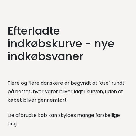
Efterladte
indkøbskurve - nye
indkøbsvaner
Flere og flere danskere er begyndt at "ose" rundt
på nettet, hvor varer bliver lagt i kurven, uden at
købet bliver gennemført.
De afbrudte køb kan skyldes mange forskellige
ting.