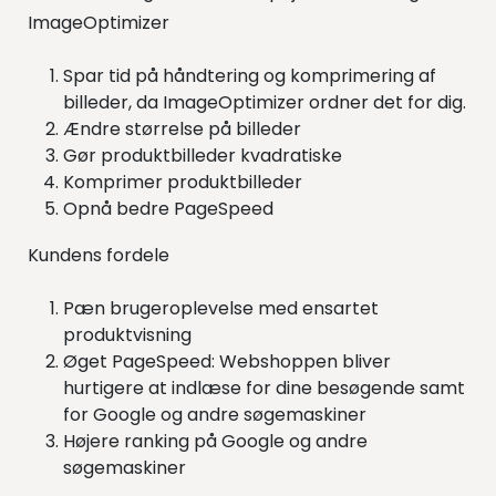
ImageOptimizer
Spar tid på håndtering og komprimering af
billeder, da ImageOptimizer ordner det for dig.
Ændre størrelse på billeder
Gør produktbilleder kvadratiske
Komprimer produktbilleder
Opnå bedre PageSpeed
Kundens fordele
Pæn brugeroplevelse med ensartet
produktvisning
Øget PageSpeed: Webshoppen bliver
hurtigere at indlæse for dine besøgende samt
for Google og andre søgemaskiner
Højere ranking på Google og andre
søgemaskiner