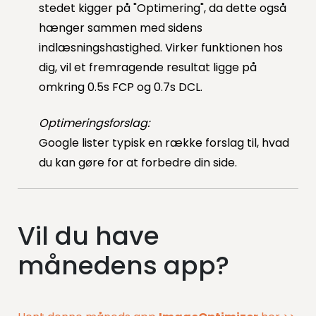
stedet kigger på "Optimering", da dette også
hænger sammen med sidens
indlæsningshastighed. Virker funktionen hos
dig, vil et fremragende resultat ligge på
omkring 0.5s FCP og 0.7s DCL.
Optimeringsforslag:
Google lister typisk en række forslag til, hvad
du kan gøre for at forbedre din side.
Vil du have
månedens app?