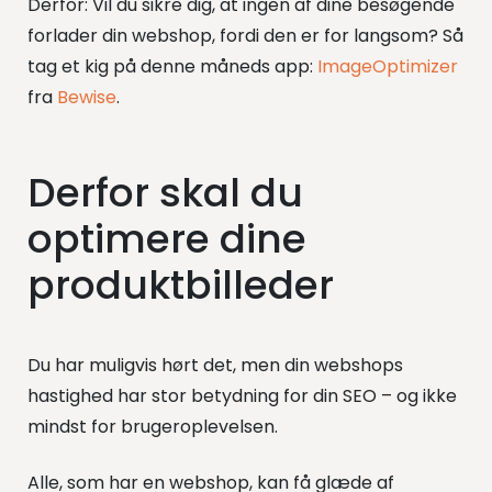
Derfor: Vil du sikre dig, at ingen af dine besøgende
forlader din webshop, fordi den er for langsom? Så
tag et kig på denne måneds app:
ImageOptimizer
fra
Bewise
.
Derfor skal du
optimere dine
produktbilleder
Du har muligvis hørt det, men din webshops
hastighed har stor betydning for din SEO – og ikke
mindst for brugeroplevelsen.
Alle, som har en webshop, kan få glæde af