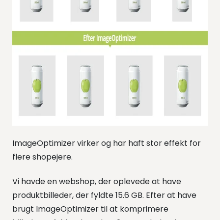
ImageOptimizer virker og har haft stor effekt for
flere shopejere.
Vi havde en webshop, der oplevede at have
produktbilleder, der fyldte 15.6 GB. Efter at have
brugt ImageOptimizer til at komprimere