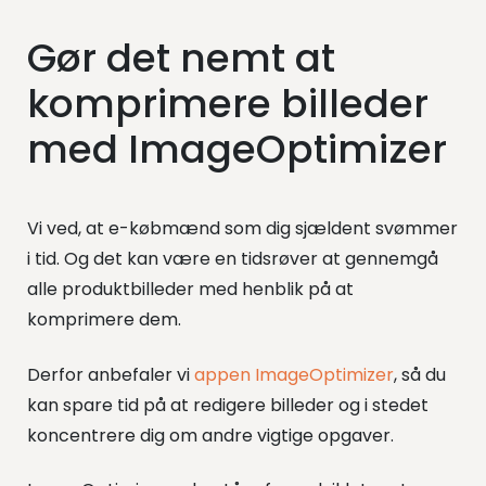
Gør det nemt at
komprimere billeder
med ImageOptimizer
Vi ved, at e-købmænd som dig sjældent svømmer
i tid. Og det kan være en tidsrøver at gennemgå
alle produktbilleder med henblik på at
komprimere dem.
Derfor anbefaler vi
appen ImageOptimizer
, så du
kan spare tid på at redigere billeder og i stedet
koncentrere dig om andre vigtige opgaver.