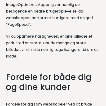
ImageOptimizer. Appen giver nemlig de
besøgende en bedre brugeroplevelse, da
webshoppen performer hurtigere med en god
“PageSpeed”.
Vil du optimere hastigheden, er dine billeder et
godt sted at starte. Har du mange og store
billeder, vil din side nemlig tage længere tid om at
loade.
Fordele for både dig
og dine kunder
Fordele for dig som webshopejer ved at bruge