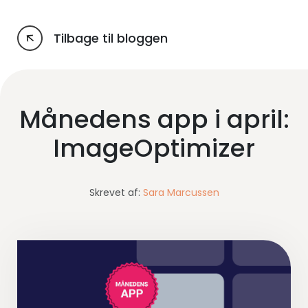
Tilbage til bloggen
Månedens app i april:
ImageOptimizer
Skrevet af:
Sara Marcussen