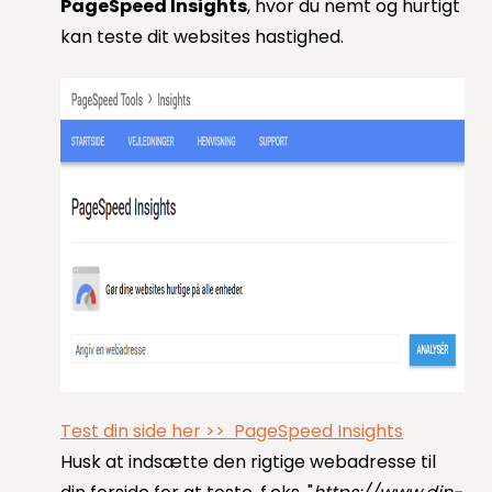
PageSpeed Insights
, hvor du nemt og hurtigt
kan teste dit websites hastighed.
Test din side her >> PageSpeed Insights
Husk at indsætte den rigtige webadresse til