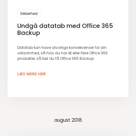
Sikkerhed
Undgå datatab med Office 365
Backup
Datatab kan have alvorlige konsekvenser for din
virksomhed, så hvis du har ét eller flere Office 365
produkter, så bør du få Office 365 Backup.
LÆS MERE HER
august 2018