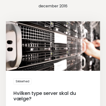
december 2016
Sikkerhed
Hvilken type server skal du
vælge?