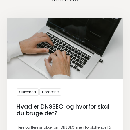
Sikkerhed
Domæne
Hvad er DNSSEC, og hvorfor skal
du bruge det?
Flere og flere snakker om DNSSEC, men forbløffende få