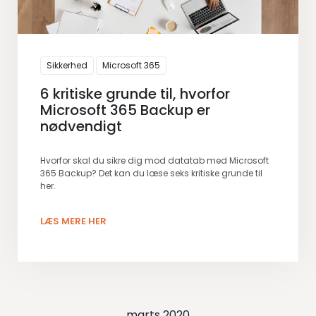
Sikkerhed
Microsoft 365
6 kritiske grunde til, hvorfor
Microsoft 365 Backup er
nødvendigt
Hvorfor skal du sikre dig mod datatab med Microsoft
365 Backup? Det kan du læse seks kritiske grunde til
her.
LÆS MERE HER
marts 2020