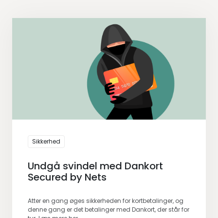
Sikkerhed
Undgå svindel med Dankort
Secured by Nets
Atter en gang øges sikkerheden for kortbetalinger, og
denne gang er det betalinger med Dankort, der står for