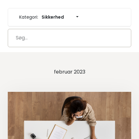
Kategori:
Sikkerhed
februar 2023