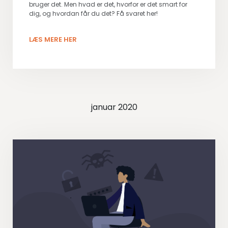
bruger det. Men hvad er det, hvorfor er det smart for
dig, og hvordan får du det? Få svaret her!
LÆS MERE HER
januar 2020