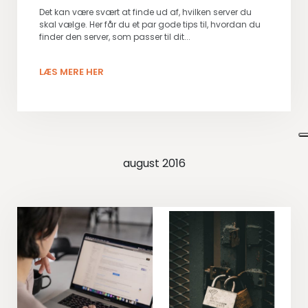
Det kan være svært at finde ud af, hvilken server du
skal vælge. Her får du et par gode tips til, hvordan du
finder den server, som passer til dit...
LÆS MERE HER
august 2016