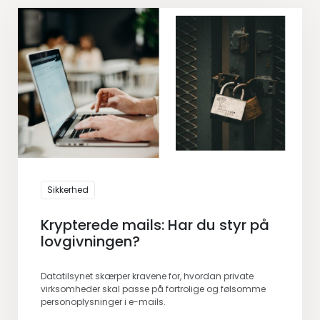
Sikkerhed
Krypterede mails: Har du styr på
lovgivningen?
Datatilsynet skærper kravene for, hvordan private
virksomheder skal passe på fortrolige og følsomme
personoplysninger i e-mails.