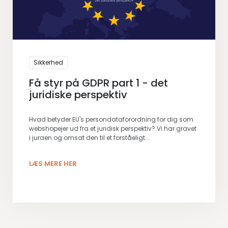
Sikkerhed
Få styr på GDPR part 1 - det
juridiske perspektiv
Hvad betyder EU's persondataforordning for dig som
webshopejer ud fra et juridisk perspektiv? Vi har gravet
i juraen og omsat den til et forståeligt...
LÆS MERE HER