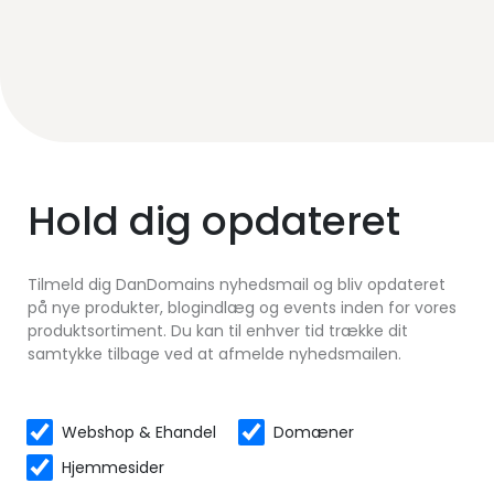
Hold dig opdateret
Tilmeld dig DanDomains nyhedsmail og bliv opdateret
på nye produkter, blogindlæg og events inden for vores
produktsortiment. Du kan til enhver tid trække dit
samtykke tilbage ved at afmelde nyhedsmailen.
Webshop & Ehandel
Domæner
Hjemmesider