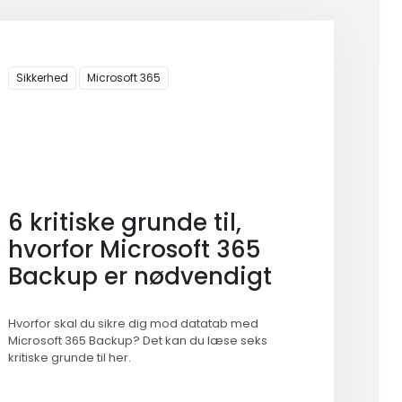
Sikkerhed
Microsoft 365
6 kritiske grunde til,
hvorfor Microsoft 365
Backup er nødvendigt
Hvorfor skal du sikre dig mod datatab med
Microsoft 365 Backup? Det kan du læse seks
kritiske grunde til her.