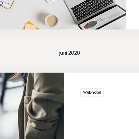
juni 2020
Webhotel