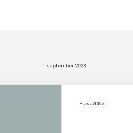
september 2023
Microsoft 365