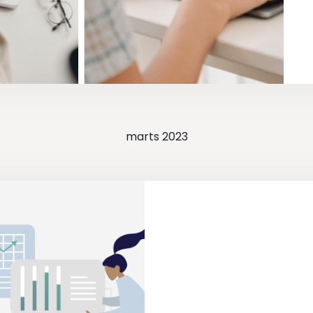
marts 2023