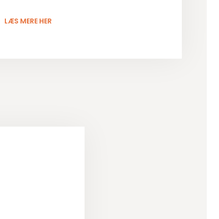
LÆS MERE HER