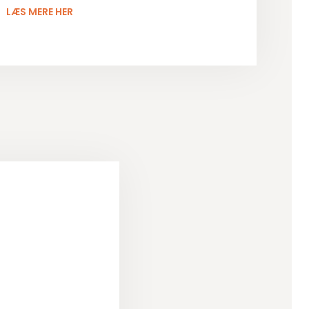
LÆS MERE HER