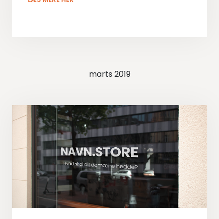
marts 2019