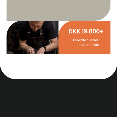
DKK 19.000+
Tilmeldte til vores
nyhedsmail