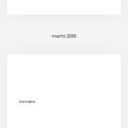
marts 2016
Domæne