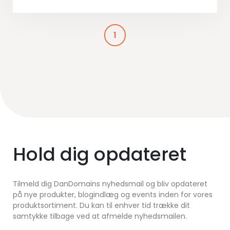
1
Hold dig opdateret
Tilmeld dig DanDomains nyhedsmail og bliv opdateret
på nye produkter, blogindlæg og events inden for vores
produktsortiment. Du kan til enhver tid trække dit
samtykke tilbage ved at afmelde nyhedsmailen.