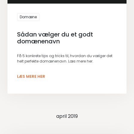
Domæne
Sådan vælger du et godt
domænenavn
Få 5 konkrete tips og tricks til, hvordan du vælger det
helt perfekte domænenavn. Læs mere her.
LÆS MERE HER
april 2019