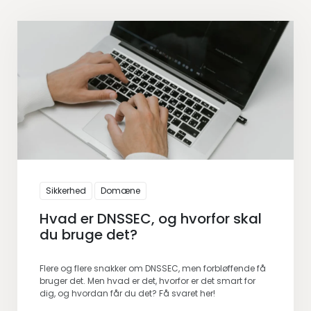
Sikkerhed
Domæne
Hvad er DNSSEC, og hvorfor skal
du bruge det?
Flere og flere snakker om DNSSEC, men forbløffende få
bruger det. Men hvad er det, hvorfor er det smart for
dig, og hvordan får du det? Få svaret her!