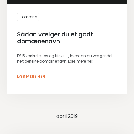
Domæne
Sådan vælger du et godt
domænenavn
Få 5 konkrete tips og tricks til, hvordan du vælger det
helt perfekte domænenavn. Læs mere her.
LÆS MERE HER
april 2019