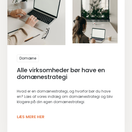
Domæne
Alle virksomheder bør have en
domænestrategi
Hvad er en domænestrategi, og hvorfor bør du have
en? Læs af vores indlæg om domænestrategi og bliv
klogere på din egen domænestrategi.
LÆS MERE HER