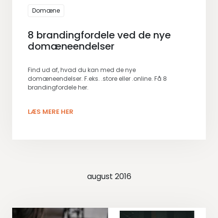
Domæne
8 brandingfordele ved de nye
domæneendelser
Find ud af, hvad du kan med de nye
domæneendelser. F.eks. .store eller .online. Få 8
brandingfordele her.
LÆS MERE HER
august 2016