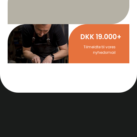
DKK 19.000+
Tilmeldte til vores
nyhedsmail