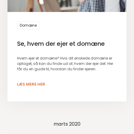
Domæne
Se, hvem der ejer et domæne
Hvem ejer et domæne? Hvis dit ønskede domæne er
optaget, så kan du finde ud af, hvem der ejer det. Her
får du en guide til, hvordan du finder ejeren.
LÆS MERE HER
marts 2020