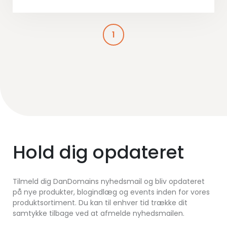
1
Hold dig opdateret
Tilmeld dig DanDomains nyhedsmail og bliv opdateret
på nye produkter, blogindlæg og events inden for vores
produktsortiment. Du kan til enhver tid trække dit
samtykke tilbage ved at afmelde nyhedsmailen.