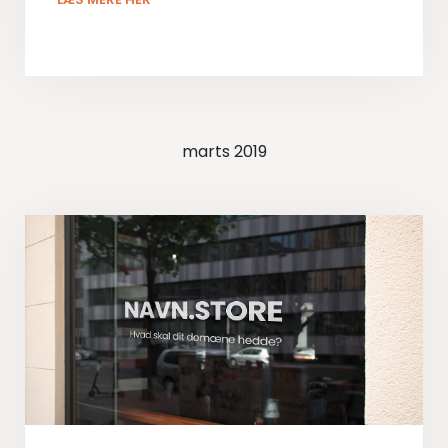
marts 2019