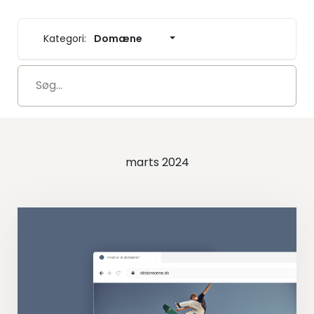
Kategori:
Domæne
marts 2024