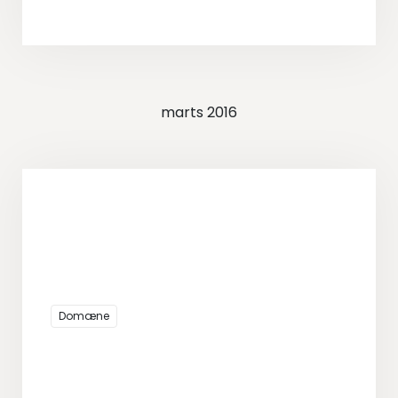
marts 2016
Domæne