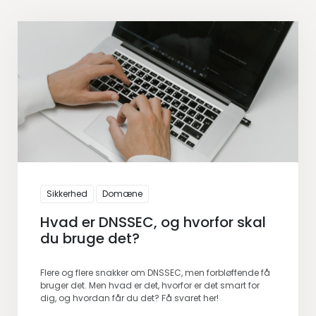
Sikkerhed
Domæne
Hvad er DNSSEC, og hvorfor skal
du bruge det?
Flere og flere snakker om DNSSEC, men forbløffende få
bruger det. Men hvad er det, hvorfor er det smart for
dig, og hvordan får du det? Få svaret her!