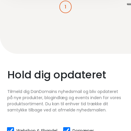
1
Hold dig opdateret
Tilmeld dig DanDomains nyhedsmail og bliv opdateret
på nye produkter, blogindlæg og events inden for vores
produktsortiment. Du kan til enhver tid trække dit
samtykke tilbage ved at afmelde nyhedsmailen.
Webshop & Ehandel
Domæner