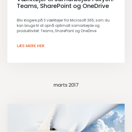
Teams, SharePoint og OneDrive
Bliv klogere på 3 værktøjer fra Microsoft 365, som du
kan bruge til at opnå optimalt samarbejde og
produktivitet: Teams, SharePoint og OneDrive.
LÆS MERE HER
marts 2017