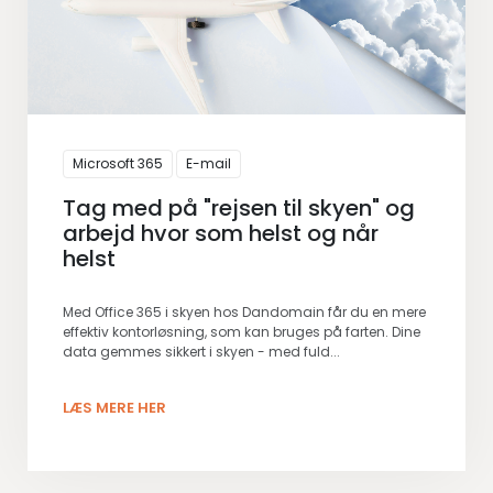
Microsoft 365
E-mail
Tag med på "rejsen til skyen" og
arbejd hvor som helst og når
helst
Med Office 365 i skyen hos Dandomain får du en mere
effektiv kontorløsning, som kan bruges på farten. Dine
data gemmes sikkert i skyen - med fuld...
LÆS MERE HER