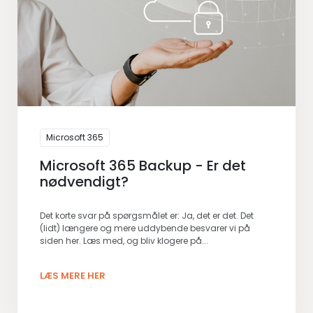
Microsoft 365
Microsoft 365 Backup - Er det
nødvendigt?
Det korte svar på spørgsmålet er: Ja, det er det. Det
(lidt) længere og mere uddybende besvarer vi på
siden her. Læs med, og bliv klogere på...
LÆS MERE HER