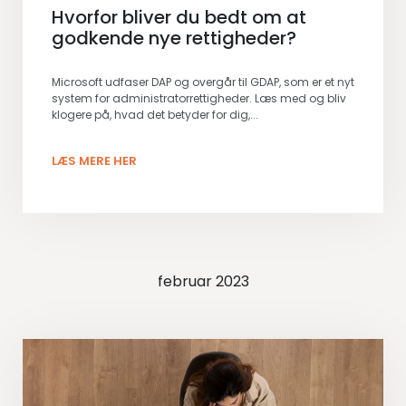
Hvorfor bliver du bedt om at
godkende nye rettigheder?
Microsoft udfaser DAP og overgår til GDAP, som er et nyt
system for administratorrettigheder. Læs med og bliv
klogere på, hvad det betyder for dig,...
LÆS MERE HER
februar 2023