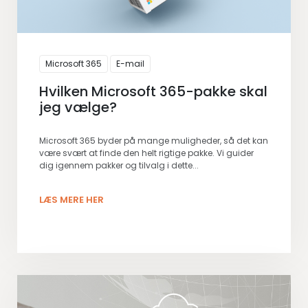
Microsoft 365
E-mail
Hvilken Microsoft 365-pakke skal
jeg vælge?
Microsoft 365 byder på mange muligheder, så det kan
være svært at finde den helt rigtige pakke. Vi guider
dig igennem pakker og tilvalg i dette...
LÆS MERE HER