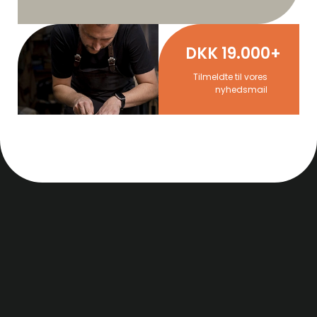
DKK 19.000+
Tilmeldte til vores
nyhedsmail