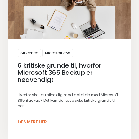
Sikkerhed
Microsoft 365
6 kritiske grunde til, hvorfor
Microsoft 365 Backup er
nødvendigt
Hvorfor skal du sikre dig mod datatab med Microsoft
365 Backup? Det kan du læse seks kritiske grunde til
her.
LÆS MERE HER