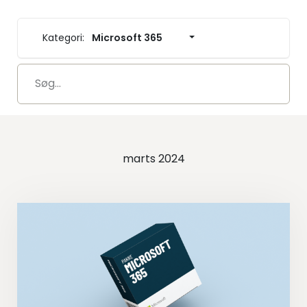
Kategori:
Microsoft 365
marts 2024